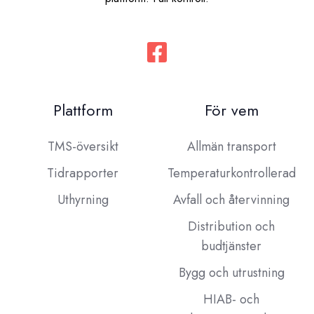
Plattform
För vem
TMS-översikt
Allmän transport
Tidrapporter
Temperaturkontrollerad
Uthyrning
Avfall och återvinning
Distribution och
budtjänster
Bygg och utrustning
HIAB- och