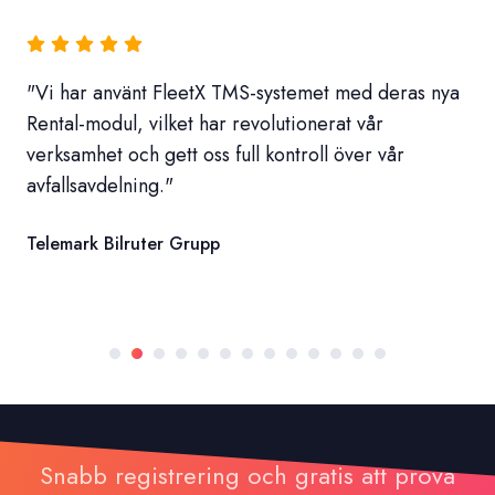
"Vi har använt FleetX TMS-systemet med deras nya
Rental-modul, vilket har revolutionerat vår
verksamhet och gett oss full kontroll över vår
avfallsavdelning."
Telemark Bilruter Grupp
Snabb registrering och gratis att prova