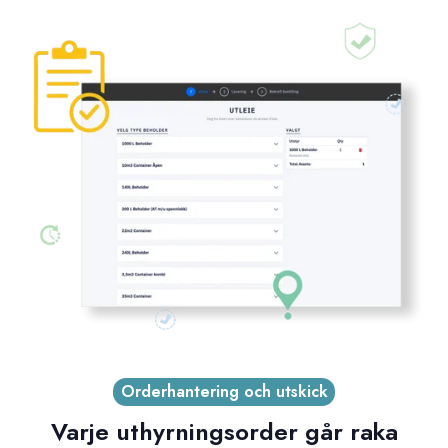
Orderhantering och utskick
Varje uthyrningsorder går raka