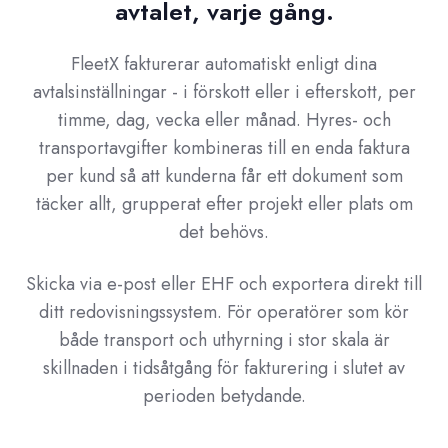
avtalet, varje gång.
FleetX fakturerar automatiskt enligt dina
avtalsinställningar - i förskott eller i efterskott, per
timme, dag, vecka eller månad. Hyres- och
transportavgifter kombineras till en enda faktura
per kund så att kunderna får ett dokument som
täcker allt, grupperat efter projekt eller plats om
det behövs.
Skicka via e-post eller EHF och exportera direkt till
ditt redovisningssystem. För operatörer som kör
både transport och uthyrning i stor skala är
skillnaden i tidsåtgång för fakturering i slutet av
perioden betydande.