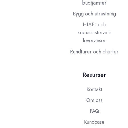
budtjänster
Bygg och utrustning
HIAB- och
kranassisterade
leveranser
Rundturer och charter
Resurser
Kontakt
Om oss
FAQ
Kundcase