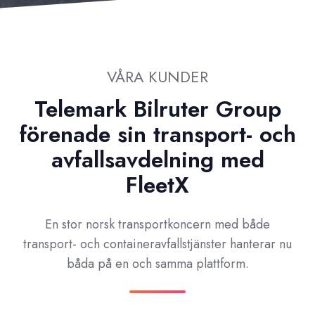
VÅRA KUNDER
Telemark Bilruter Group
förenade sin transport- och
avfallsavdelning med
FleetX
En stor norsk transportkoncern med både
transport- och containeravfallstjänster hanterar nu
båda på en och samma plattform.