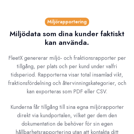
Miljörapportering
Miljödata som dina kunder faktiskt
kan använda.
FleetX genererar miljö- och fraktionsrapporter per
tillgång, per plats och per kund under valfri
tidsperiod. Rapporterna visar total insamlad vikt,
fraktionsfördelning och återvinningskategorier, och
kan exporteras som PDF eller CSV.
Kunderna får tillgång till sina egna miljörapporter
direkt via kundportalen, vilket ger dem den
dokumentation de behöver för sin egen
hållbarhetsrapportering utan att kontakta ditt