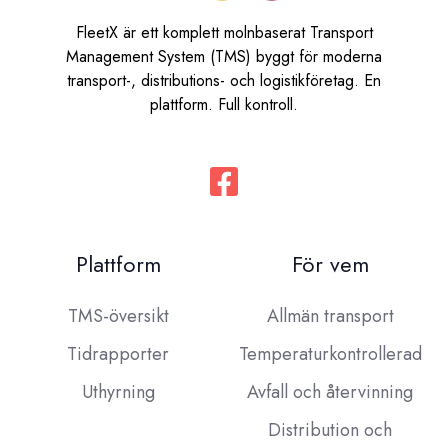
FleetX är ett komplett molnbaserat Transport
Management System (TMS) byggt för moderna
transport-, distributions- och logistikföretag. En
plattform. Full kontroll.
Plattform
För vem
TMS-översikt
Allmän transport
Tidrapporter
Temperaturkontrollerad
Uthyrning
Avfall och återvinning
Distribution och