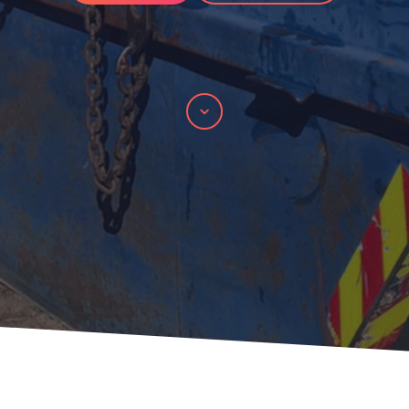
Skrolla