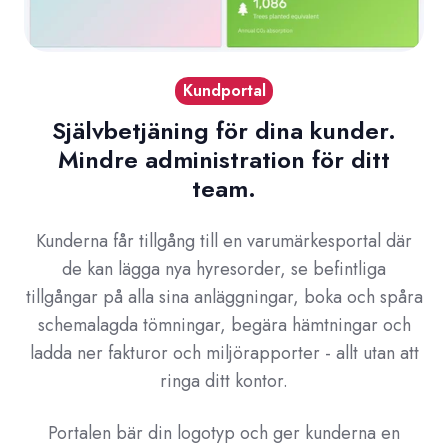
Kundportal
Självbetjäning för dina kunder.
Mindre administration för ditt
team.
Kunderna får tillgång till en varumärkesportal där
de kan lägga nya hyresorder, se befintliga
tillgångar på alla sina anläggningar, boka och spåra
schemalagda tömningar, begära hämtningar och
ladda ner fakturor och miljörapporter - allt utan att
ringa ditt kontor.
Portalen bär din logotyp och ger kunderna en