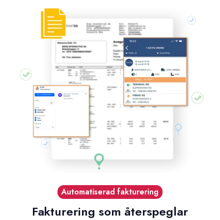
Automatiserad fakturering
Fakturering som återspeglar