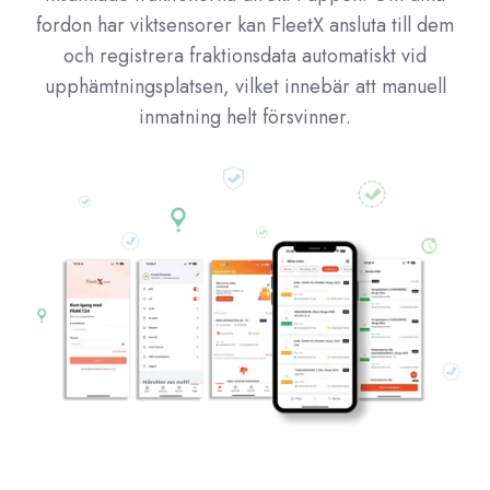
fordon har viktsensorer kan FleetX ansluta till dem
och registrera fraktionsdata automatiskt vid
upphämtningsplatsen, vilket innebär att manuell
inmatning helt försvinner.