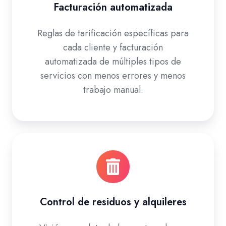
Facturación automatizada
Reglas de tarificación específicas para
cada cliente y facturación
automatizada de múltiples tipos de
servicios con menos errores y menos
trabajo manual.
Control de residuos y alquileres