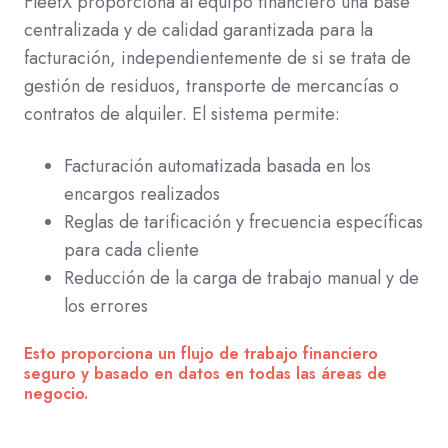
FleetX proporciona al equipo financiero una base
centralizada y de calidad garantizada para la
facturación, independientemente de si se trata de
gestión de residuos, transporte de mercancías o
contratos de alquiler. El sistema permite:
Facturación automatizada basada en los
encargos realizados
Reglas de tarificación y frecuencia específicas
para cada cliente
Reducción de la carga de trabajo manual y de
los errores
Esto proporciona un flujo de trabajo financiero
seguro y basado en datos en todas las áreas de
negocio.