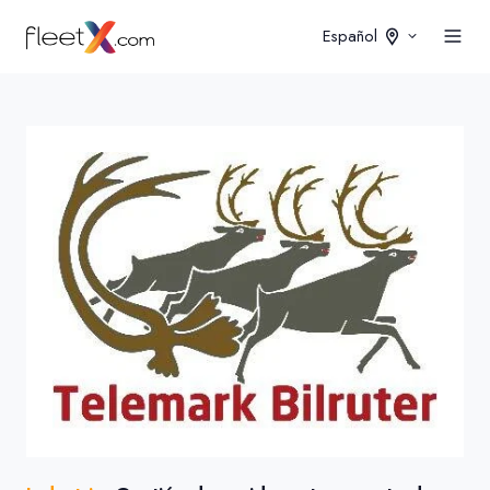
Español