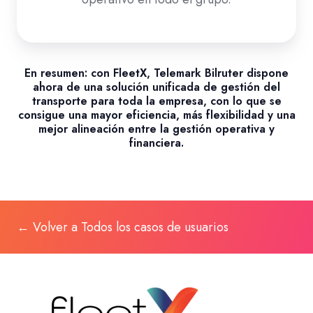
En resumen:
con FleetX, Telemark Bilruter dispone
ahora de una solución unificada de gestión del
transporte para toda la empresa, con lo que se
consigue una mayor eficiencia, más flexibilidad y una
mejor alineación entre la gestión operativa y
financiera.
← Volver a Todos los casos de usuarios