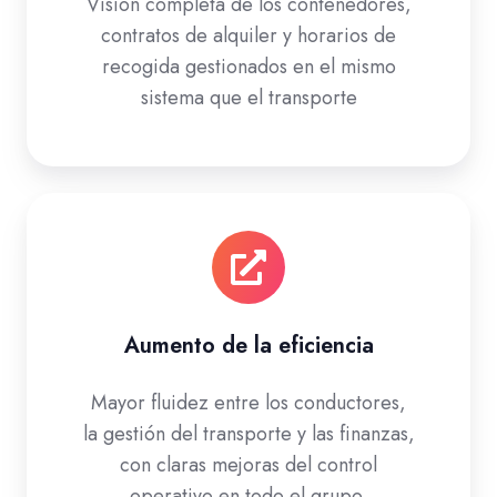
Visión completa de los contenedores,
contratos de alquiler y horarios de
recogida gestionados en el mismo
sistema que el transporte
Aumento de la eficiencia
Mayor fluidez entre los conductores,
la gestión del transporte y las finanzas,
con claras mejoras del control
operativo en todo el grupo.