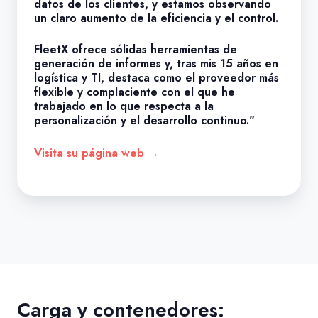
datos de los clientes, y estamos observando
un claro aumento de la eficiencia y el control.
FleetX ofrece sólidas herramientas de
generación de informes y, tras mis 15 años en
logística y TI, destaca como el proveedor más
flexible y complaciente con el que he
trabajado en lo que respecta a la
personalización y el desarrollo continuo."
Visita su página web →
Carga y contenedores: