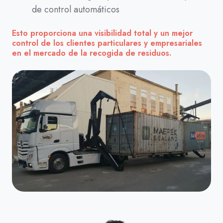
de control automáticos
Esto proporciona una visibilidad total y un mejor
control de los clientes particulares y empresariales
en el mercado de la recogida de residuos.