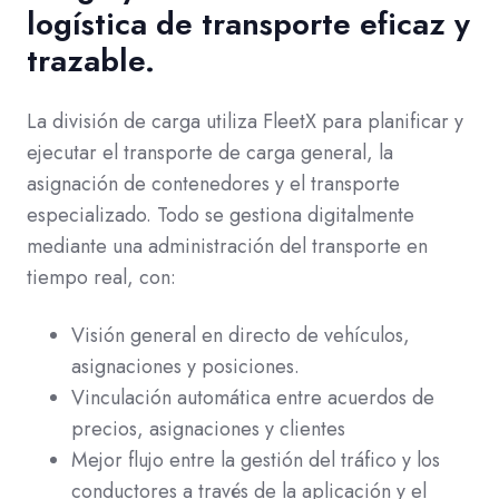
logística de transporte eficaz y
trazable.
La división de carga utiliza FleetX para planificar y
ejecutar el transporte de carga general, la
asignación de contenedores y el transporte
especializado. Todo se gestiona digitalmente
mediante una administración del transporte en
tiempo real, con:
Visión general en directo de vehículos,
asignaciones y posiciones.
Vinculación automática entre acuerdos de
precios, asignaciones y clientes
Mejor flujo entre la gestión del tráfico y los
conductores a través de la aplicación y el