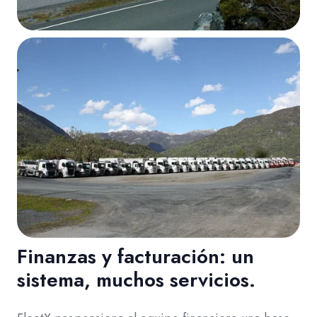
Finanzas y facturación: un
sistema, muchos servicios.