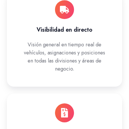
Visibilidad en directo
Visión general en tiempo real de
vehículos, asignaciones y posiciones
en todas las divisiones y áreas de
negocio.