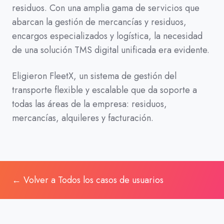
residuos. Con una amplia gama de servicios que
abarcan la gestión de mercancías y residuos,
encargos especializados y logística, la necesidad
de una solución TMS digital unificada era evidente.
Eligieron FleetX, un sistema de gestión del
transporte flexible y escalable que da soporte a
todas las áreas de la empresa: residuos,
mercancías, alquileres y facturación.
← Volver a Todos los casos de usuarios