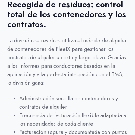
Recogida de residuos: control
total de los contenedores y los
contratos.
La división de residuos utiliza el módulo de alquiler
de contenedores de FleetX para gestionar los
contratos de alquiler a corto y largo plazo. Gracias
a los informes para conductores basados en la
aplicación y a la perfecta integración con el TMS,
la división gana:
Administración sencilla de contenedores y
contratos de alquiler
Frecuencia de facturación flexible adaptada a
las necesidades de cada cliente
Facturación segura y documentada con puntos