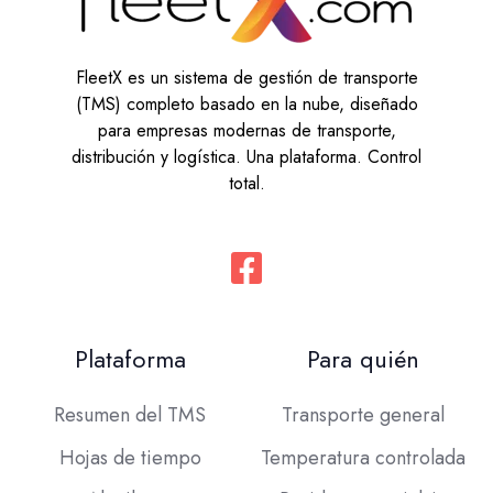
FleetX es un sistema de gestión de transporte
(TMS) completo basado en la nube, diseñado
para empresas modernas de transporte,
distribución y logística. Una plataforma. Control
total.
Plataforma
Para quién
Resumen del TMS
Transporte general
Hojas de tiempo
Temperatura controlada