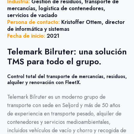
Industria:
Gestión de residuos, transporte de
mercancías, logística de contenedores,
servicios de vaciado
Persona de contacto:
Kristoffer Ottem, director
de informática y sistemas
Fecha de inicio:
2021
Telemark Bilruter: una solución
TMS para todo el grupo.
Control total del transporte de mercancías, residuos,
alquiler y renovación con FleetX.
Telemark Bilruter es un moderno grupo de
transporte con sede en Seljord y más de 50 años
de experiencia en transporte pesado, alquiler de
contenedores y servicios medioambientales,
incluidos vehículos de vacío y chorro y recogida de