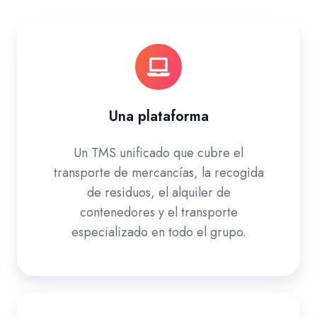
Una plataforma
Un TMS unificado que cubre el
transporte de mercancías, la recogida
de residuos, el alquiler de
contenedores y el transporte
especializado en todo el grupo.