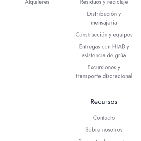
Alquileres
Residuos y reciclaje
Distribución y
mensajería
Construcción y equipos
Entregas con HIAB y
asistencia de grúa
Excursiones y
transporte discrecional
Recursos
Contacto
Sobre nosotros