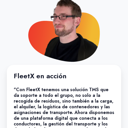
FleetX en acción
"Con FleetX tenemos una solución TMS que
da soporte a todo el grupo, no solo a la
recogida de residuos, sino también a la carga,
el alquiler, la logística de contenedores y las
asignaciones de transporte. Ahora disponemos
de una plataforma digital que conecta a los
conductores, la gestión del transporte y los