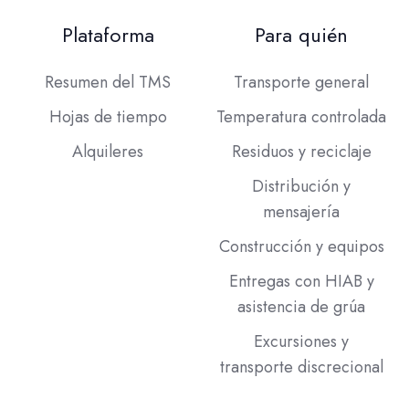
Plataforma
Para quién
Resumen del TMS
Transporte general
Hojas de tiempo
Temperatura controlada
Alquileres
Residuos y reciclaje
Distribución y
mensajería
Construcción y equipos
Entregas con HIAB y
asistencia de grúa
Excursiones y
transporte discrecional