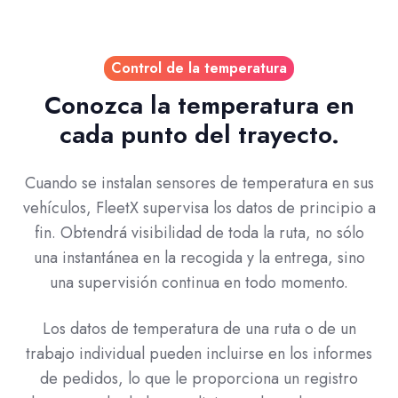
Control de la temperatura
Conozca la temperatura en
cada punto del trayecto.
Cuando se instalan sensores de temperatura en sus
vehículos, FleetX supervisa los datos de principio a
fin. Obtendrá visibilidad de toda la ruta, no sólo
una instantánea en la recogida y la entrega, sino
una supervisión continua en todo momento.
Los datos de temperatura de una ruta o de un
trabajo individual pueden incluirse en los informes
de pedidos, lo que le proporciona un registro