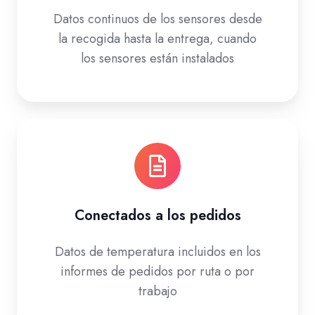
Datos continuos de los sensores desde
la recogida hasta la entrega, cuando
los sensores están instalados
Conectados a los pedidos
Datos de temperatura incluidos en los
informes de pedidos por ruta o por
trabajo