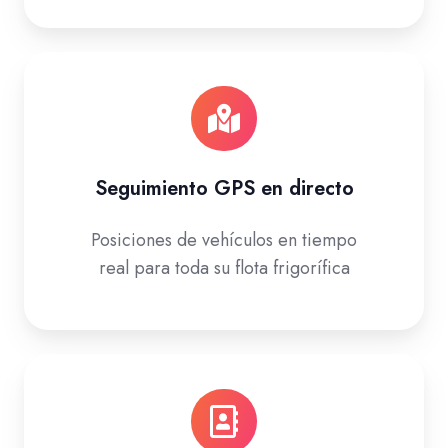
Seguimiento GPS en directo
Posiciones de vehículos en tiempo
real para toda su flota frigorífica