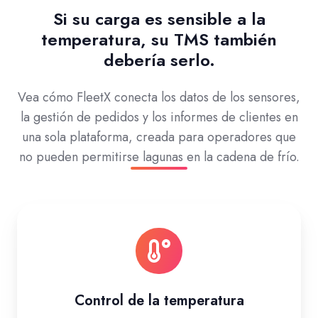
Si su carga es sensible a la
temperatura, su TMS también
debería serlo.
Vea cómo FleetX conecta los datos de los sensores,
la gestión de pedidos y los informes de clientes en
una sola plataforma, creada para operadores que
no pueden permitirse lagunas en la cadena de frío.
Control de la temperatura