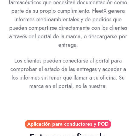
farmacéuticos que necesitan documentación como
parte de su propio cumplimiento. FleetX genera
informes medioambientales y de pedidos que
pueden compartirse directamente con los clientes
a través del portal de la marca, o descargarse por
entrega.
Los clientes pueden conectarse al portal para
comprobar el estado de las entregas y acceder a
los informes sin tener que llamar a su oficina. Su
marca en el portal, no la nuestra.
Aplicación para conductores y POD