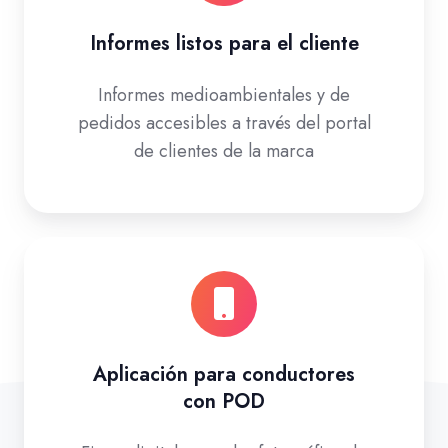
Informes listos para el cliente
Informes medioambientales y de
pedidos accesibles a través del portal
de clientes de la marca
Aplicación para conductores
con POD