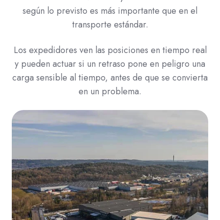
según lo previsto es más importante que en el
transporte estándar.
Los expedidores ven las posiciones en tiempo real
y pueden actuar si un retraso pone en peligro una
carga sensible al tiempo, antes de que se convierta
en un problema.