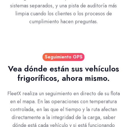
sistemas separados, y una pista de auditoría más
limpia cuando los clientes o los procesos de
cumplimiento hacen preguntas.
Seguimiento GPS
Vea dónde están sus vehículos
frigoríficos, ahora mismo.
FleetX realiza un seguimiento en directo de su flota
en el mapa. En las operaciones con temperatura
controlada, en las que el tiempo y la ruta afectan
directamente a la integridad de la carga, saber
dónde está cada vehículo y si está funcionando