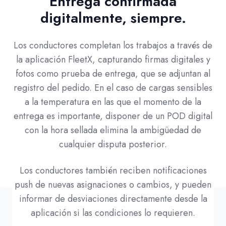
Entrega confirmada
digitalmente, siempre.
Los conductores completan los trabajos a través de
la aplicación FleetX, capturando firmas digitales y
fotos como prueba de entrega, que se adjuntan al
registro del pedido. En el caso de cargas sensibles
a la temperatura en las que el momento de la
entrega es importante, disponer de un POD digital
con la hora sellada elimina la ambigüedad de
cualquier disputa posterior.
Los conductores también reciben notificaciones
push de nuevas asignaciones o cambios, y pueden
informar de desviaciones directamente desde la
aplicación si las condiciones lo requieren.