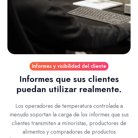
Informes y visibilidad del cliente
Informes que sus clientes
puedan utilizar realmente.
Los operadores de temperatura controlada a
menudo soportan la carga de los informes que sus
clientes transmiten a minoristas, productores de
alimentos y compradores de productos