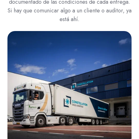
documentado de las condiciones de cada entrega.
Si hay que comunicar algo a un cliente o auditor, ya
está ahí.