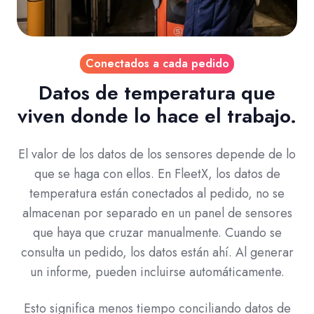
Conectados a cada pedido
Datos de temperatura que
viven donde lo hace el trabajo.
El valor de los datos de los sensores depende de lo
que se haga con ellos. En FleetX, los datos de
temperatura están conectados al pedido, no se
almacenan por separado en un panel de sensores
que haya que cruzar manualmente. Cuando se
consulta un pedido, los datos están ahí. Al generar
un informe, pueden incluirse automáticamente.
Esto significa menos tiempo conciliando datos de