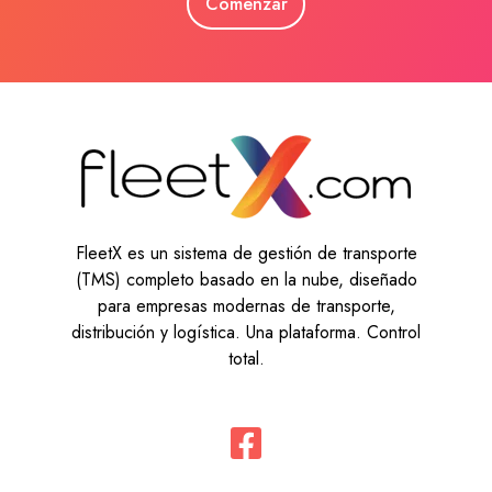
Comenzar
FleetX es un sistema de gestión de transporte
(TMS) completo basado en la nube, diseñado
para empresas modernas de transporte,
distribución y logística. Una plataforma. Control
total.