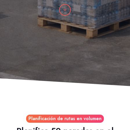
Desplácese
por
Planificación de rutas en volumen