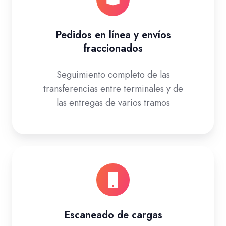
Pedidos en línea y envíos
fraccionados
Seguimiento completo de las
transferencias entre terminales y de
las entregas de varios tramos
Escaneado de cargas