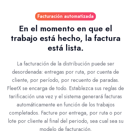
Facturación automatizada
En el momento en que el
trabajo está hecho, la factura
está lista.
La facturación de la distribución puede ser
desordenada: entregas por ruta, por cuenta de
cliente, por período, por recuento de paradas.
FleetX se encarga de todo. Establezca sus reglas de
tarificación una vez y el sistema generará facturas
automáticamente en función de los trabajos
completados. Facture por entrega, por ruta o por
lote por cliente al final del periodo, sea cual sea su
modelo de facturación.