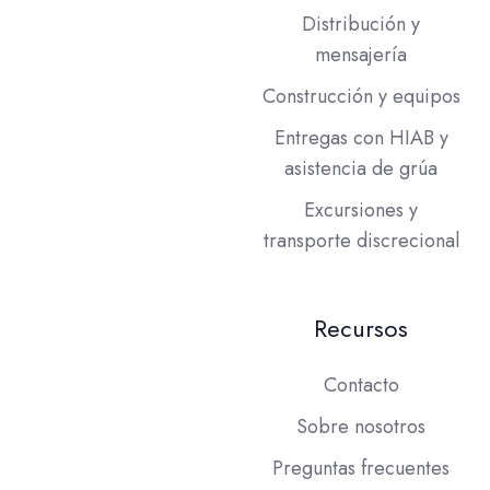
Distribución y
mensajería
Construcción y equipos
Entregas con HIAB y
asistencia de grúa
Excursiones y
transporte discrecional
Recursos
Contacto
Sobre nosotros
Preguntas frecuentes