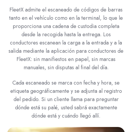
FleetX admite el escaneado de códigos de barras
tanto en el vehículo como en la terminal, lo que le
proporciona una cadena de custodia completa
desde la recogida hasta la entrega. Los
conductores escanean la carga a la entrada y a la
salida mediante la aplicación para conductores de
FleetX: sin manifiestos en papel, sin marcas
manuales, sin disputas al final del día.
Cada escaneado se marca con fecha y hora, se
etiqueta geográficamente y se adjunta al registro
del pedido. Si un cliente llama para preguntar
dónde está su palé, usted sabrá exactamente
dónde está y cuándo llegó allí.