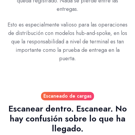
queda registrado. Nada se pierde entre las
entregas.
Esto es especialmente valioso para las operaciones
de distribución con modelos hub-and-spoke, en los
que la responsabilidad a nivel de terminal es tan
importante como la prueba de entrega en la
puerta.
Escaneado de cargas
Escanear dentro. Escanear. No
hay confusión sobre lo que ha
llegado.