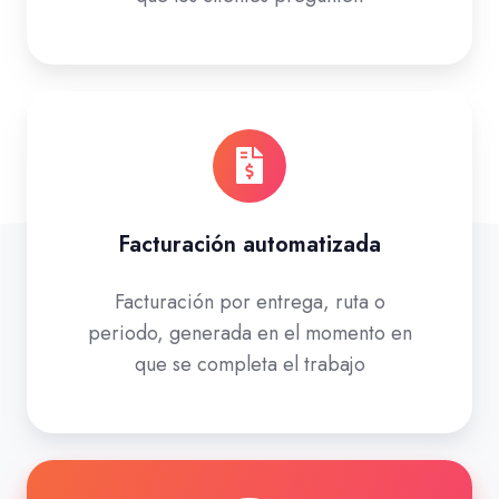
Facturación automatizada
Facturación por entrega, ruta o
periodo, generada en el momento en
que se completa el trabajo
Vea