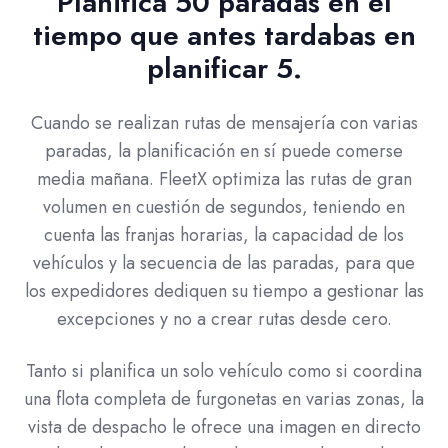
Planifica 50 paradas en el
tiempo que antes tardabas en
planificar 5.
Cuando se realizan rutas de mensajería con varias
paradas, la planificación en sí puede comerse
media mañana. FleetX optimiza las rutas de gran
volumen en cuestión de segundos, teniendo en
cuenta las franjas horarias, la capacidad de los
vehículos y la secuencia de las paradas, para que
los expedidores dediquen su tiempo a gestionar las
excepciones y no a crear rutas desde cero.
Tanto si planifica un solo vehículo como si coordina
una flota completa de furgonetas en varias zonas, la
vista de despacho le ofrece una imagen en directo