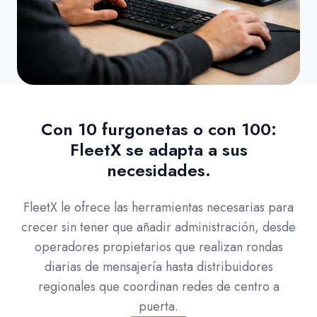
Con 10 furgonetas o con 100:
FleetX se adapta a sus
necesidades.
FleetX le ofrece las herramientas necesarias para
crecer sin tener que añadir administración, desde
operadores propietarios que realizan rondas
diarias de mensajería hasta distribuidores
regionales que coordinan redes de centro a
puerta.