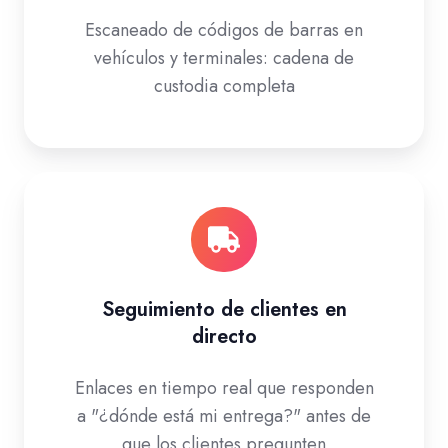
Escaneado de códigos de barras en
vehículos y terminales: cadena de
custodia completa
Seguimiento de clientes en
directo
Enlaces en tiempo real que responden
a "¿dónde está mi entrega?" antes de
que los clientes pregunten