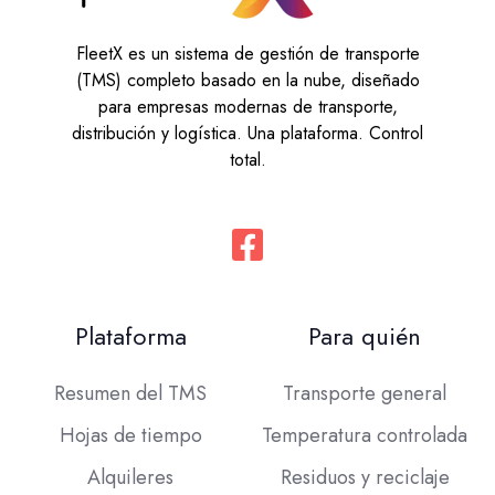
FleetX es un sistema de gestión de transporte
(TMS) completo basado en la nube, diseñado
para empresas modernas de transporte,
distribución y logística. Una plataforma. Control
total.
Plataforma
Para quién
Resumen del TMS
Transporte general
Hojas de tiempo
Temperatura controlada
Alquileres
Residuos y reciclaje