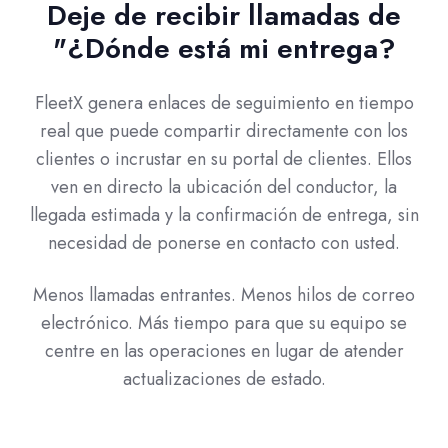
Deje de recibir llamadas de
"¿Dónde está mi entrega?
FleetX genera enlaces de seguimiento en tiempo
real que puede compartir directamente con los
clientes o incrustar en su portal de clientes. Ellos
ven en directo la ubicación del conductor, la
llegada estimada y la confirmación de entrega, sin
necesidad de ponerse en contacto con usted.
Menos llamadas entrantes. Menos hilos de correo
electrónico. Más tiempo para que su equipo se
centre en las operaciones en lugar de atender
actualizaciones de estado.