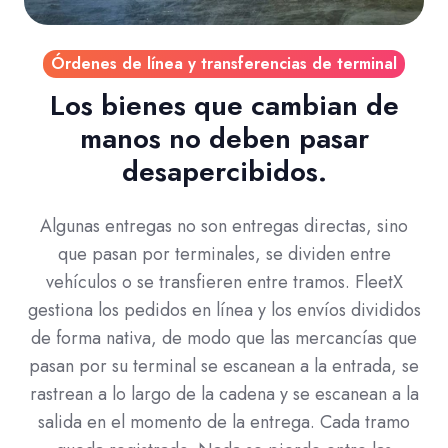
Órdenes de línea y transferencias de terminal
Los bienes que cambian de
manos no deben pasar
desapercibidos.
Algunas entregas no son entregas directas, sino
que pasan por terminales, se dividen entre
vehículos o se transfieren entre tramos. FleetX
gestiona los pedidos en línea y los envíos divididos
de forma nativa, de modo que las mercancías que
pasan por su terminal se escanean a la entrada, se
rastrean a lo largo de la cadena y se escanean a la
salida en el momento de la entrega. Cada tramo