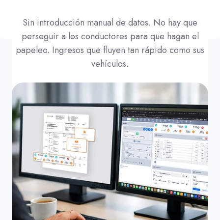
Sin introducción manual de datos. No hay que
perseguir a los conductores para que hagan el
papeleo. Ingresos que fluyen tan rápido como sus
vehículos.