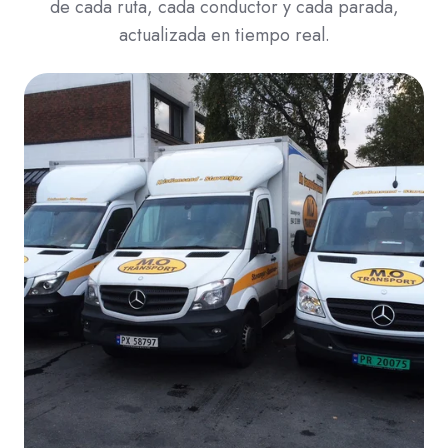
de cada ruta, cada conductor y cada parada,
actualizada en tiempo real.