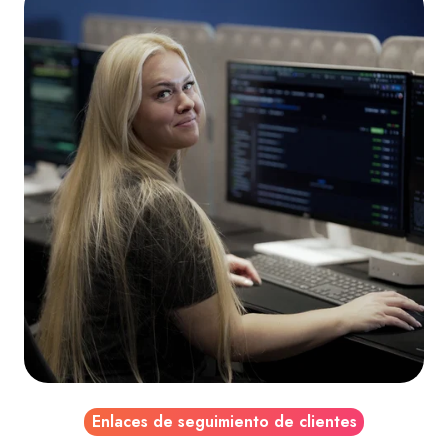
Enlaces de seguimiento de clientes