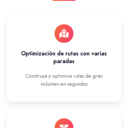
Optimización de rutas con varias
paradas
Construya y optimice rutas de gran
volumen en segundos