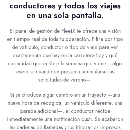
conductores y todos los viajes
en una sola pantalla.
El panel de gestión de FleetX te ofrece una visión
en tiempo real de toda tu operación. Filtra por tipo
de vehículo, conductor o tipo de viaje para ver
exactamente qué hay en la carretera hoy y qué
capacidad queda libre la semana que viene —algo
esencial cuando empiezan a acumularse las
solicitudes de verano—.
Si se produce algún cambio en un trayecto —una
nueva hora de recogida, un vehículo diferente, una
parada adicional—, el conductor recibe
inmediatamente una notificación push. Se acabaron
las cadenas de llamadas y los itinerarios impresos