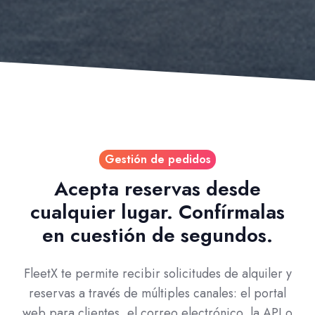
Gestión de pedidos
Acepta reservas desde
cualquier lugar. Confírmalas
en cuestión de segundos.
FleetX te permite recibir solicitudes de alquiler y
reservas a través de múltiples canales: el portal
web para clientes, el correo electrónico, la API o