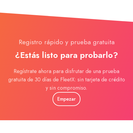
Registro rápido y prueba gratuita
¿Estás listo para probarlo?
Regístrate ahora para disfrutar de una prueba
gratuita de 30 días de FleetX: sin tarjeta de crédito
y sin compromiso.
Empezar