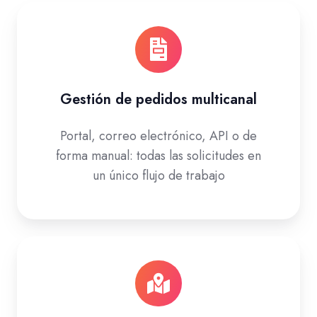
Gestión de pedidos multicanal
Portal, correo electrónico, API o de
forma manual: todas las solicitudes en
un único flujo de trabajo