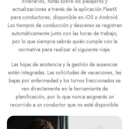
itinerarios, notas sobre los pasajeros y
actualizaciones a través de la aplicación FleetX
para conductores, disponible en iOS o Android.
Los tiempos de conducción y descanso se registran
automáticamente junto con las horas de trabajo,
por lo que siempre sabrás quién cumple con la
normativa para realizar el siguiente viaje.
Las hojas de asistencia y la gestión de ausencias
están integradas. Las solicitudes de vacaciones, las
bajas por enfermedad y los turnos fraccionados se
ven directamente en la herramienta de
planificación, por lo que nunca asignarás un
recorrido a un conductor que no esté disponible.