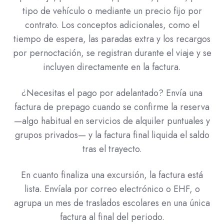
tipo de vehículo o mediante un precio fijo por
contrato. Los conceptos adicionales, como el
tiempo de espera, las paradas extra y los recargos
por pernoctación, se registran durante el viaje y se
incluyen directamente en la factura.
¿Necesitas el pago por adelantado? Envía una
factura de prepago cuando se confirme la reserva
—algo habitual en servicios de alquiler puntuales y
grupos privados— y la factura final liquida el saldo
tras el trayecto.
En cuanto finaliza una excursión, la factura está
lista. Envíala por correo electrónico o EHF, o
agrupa un mes de traslados escolares en una única
factura al final del periodo.