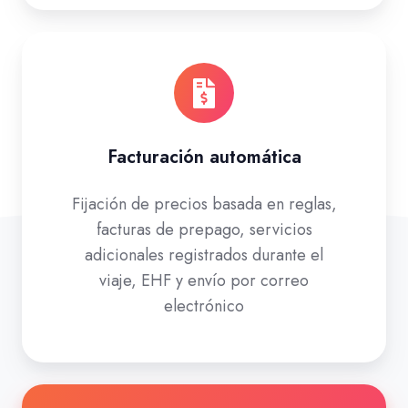
Facturación automática
Fijación de precios basada en reglas,
facturas de prepago, servicios
adicionales registrados durante el
viaje, EHF y envío por correo
electrónico
Descubre