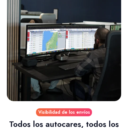
Visibilidad de los envíos
Todos los autocares, todos los