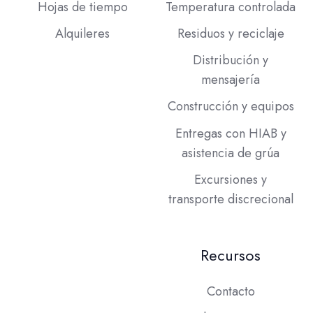
Hojas de tiempo
Temperatura controlada
Alquileres
Residuos y reciclaje
Distribución y
mensajería
Construcción y equipos
Entregas con HIAB y
asistencia de grúa
Excursiones y
transporte discrecional
Recursos
Contacto