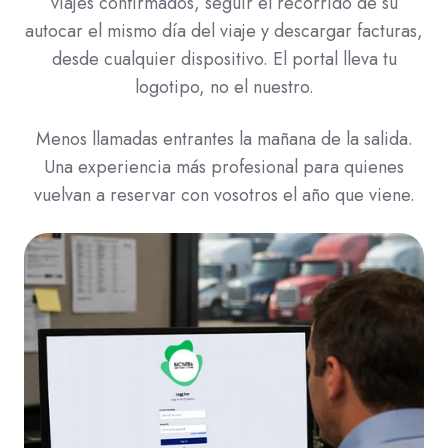
viajes confirmados, seguir el recorrido de su
autocar el mismo día del viaje y descargar facturas,
desde cualquier dispositivo. El portal lleva tu
logotipo, no el nuestro.
Menos llamadas entrantes la mañana de la salida.
Una experiencia más profesional para quienes
vuelvan a reservar con vosotros el año que viene.