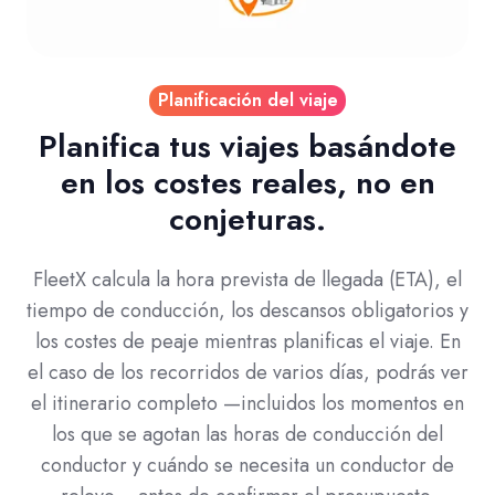
Planificación del viaje
Planifica tus viajes basándote
en los costes reales, no en
conjeturas.
FleetX calcula la hora prevista de llegada (ETA), el
tiempo de conducción, los descansos obligatorios y
los costes de peaje mientras planificas el viaje. En
el caso de los recorridos de varios días, podrás ver
el itinerario completo —incluidos los momentos en
los que se agotan las horas de conducción del
conductor y cuándo se necesita un conductor de