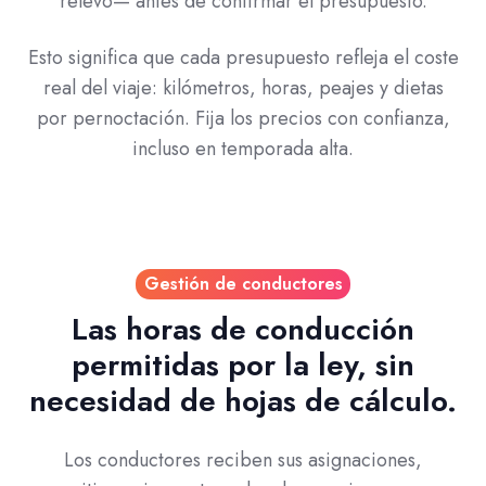
relevo— antes de confirmar el presupuesto.
Esto significa que cada presupuesto refleja el coste
real del viaje: kilómetros, horas, peajes y dietas
por pernoctación. Fija los precios con confianza,
incluso en temporada alta.
Gestión de conductores
Las horas de conducción
permitidas por la ley, sin
necesidad de hojas de cálculo.
Los conductores reciben sus asignaciones,