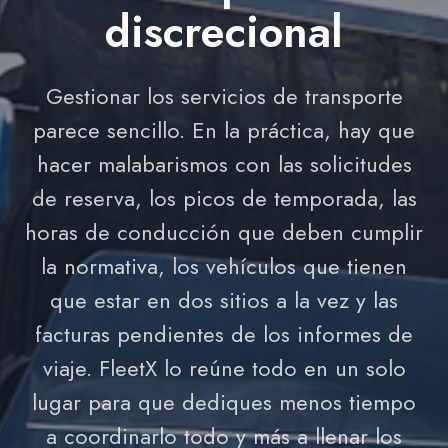
discrecional
Gestionar los servicios de transporte
parece sencillo. En la práctica, hay que
hacer malabarismos con las solicitudes
de reserva, los picos de temporada, las
horas de conducción que deben cumplir
la normativa, los vehículos que tienen
que estar en dos sitios a la vez y las
facturas pendientes de los informes de
viaje. FleetX lo reúne todo en un solo
lugar para que dediques menos tiempo
a coordinarlo todo y más a llenar los