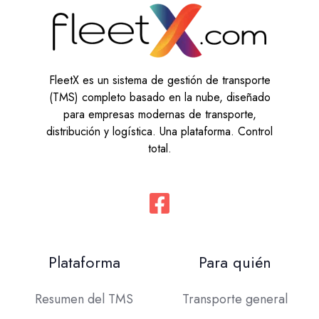
FleetX es un sistema de gestión de transporte
(TMS) completo basado en la nube, diseñado
para empresas modernas de transporte,
distribución y logística. Una plataforma. Control
total.
Plataforma
Para quién
Resumen del TMS
Transporte general