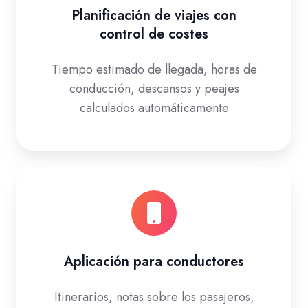
Planificación de viajes con
control de costes
Tiempo estimado de llegada, horas de
conducción, descansos y peajes
calculados automáticamente
Aplicación para conductores
Itinerarios, notas sobre los pasajeros,