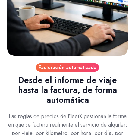
Facturación automatizada
Desde el informe de viaje
hasta la factura, de forma
automática
Las reglas de precios de FleetX gestionan la forma
en que se factura realmente el servicio de alquiler:
por viaje, por kilómetro, por hora, por día, por