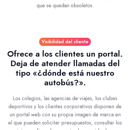
que se quedan obsoletos.
Visibilidad del cliente
Ofrece a los clientes un portal.
Deja de atender llamadas del
tipo «¿dónde está nuestro
autobús?».
Los colegios, las agencias de viajes, los clubes
deportivos y los clientes corporativos disponen de
un portal web con su propia imagen de marca en
el que pueden solicitar presupuestos, consultar los