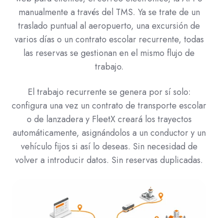
manualmente a través del TMS. Ya se trate de un
traslado puntual al aeropuerto, una excursión de
varios días o un contrato escolar recurrente, todas
las reservas se gestionan en el mismo flujo de
trabajo.
El trabajo recurrente se genera por sí solo:
configura una vez un contrato de transporte escolar
o de lanzadera y FleetX creará los trayectos
automáticamente, asignándolos a un conductor y un
vehículo fijos si así lo deseas. Sin necesidad de
volver a introducir datos. Sin reservas duplicadas.