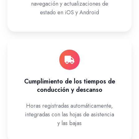
navegación y actualizaciones de
estado en iOS y Android
Cumplimiento de los tiempos de
conducción y descanso
Horas registradas automáticamente,
integradas con las hojas de asistencia
y las bajas