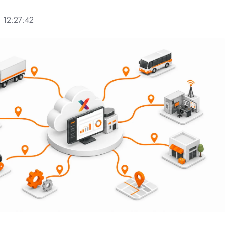
6 12:27:42