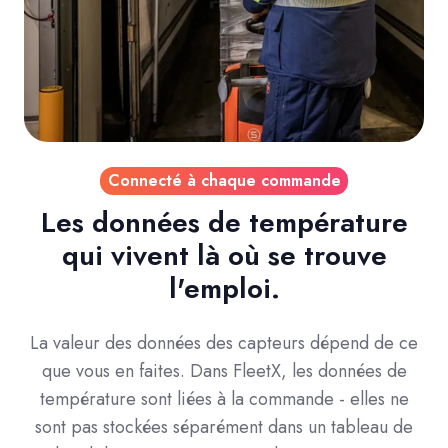
Connecté à chaque commande
Les données de température
qui vivent là où se trouve
l'emploi.
La valeur des données des capteurs dépend de ce
que vous en faites. Dans FleetX, les données de
température sont liées à la commande - elles ne
sont pas stockées séparément dans un tableau de