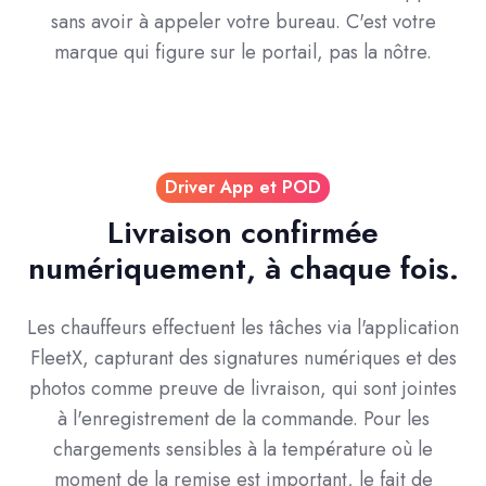
sans avoir à appeler votre bureau. C'est votre
marque qui figure sur le portail, pas la nôtre.
Driver App et POD
Livraison confirmée
numériquement, à chaque fois.
Les chauffeurs effectuent les tâches via l'application
FleetX, capturant des signatures numériques et des
photos comme preuve de livraison, qui sont jointes
à l'enregistrement de la commande. Pour les
chargements sensibles à la température où le
moment de la remise est important, le fait de