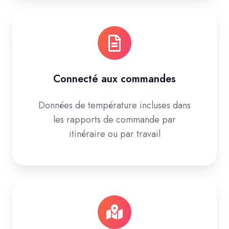
Connecté aux commandes
Données de température incluses dans
les rapports de commande par
itinéraire ou par travail