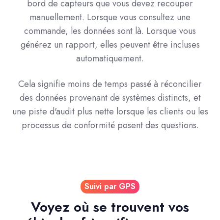
bord de capteurs que vous devez recouper
manuellement. Lorsque vous consultez une
commande, les données sont là. Lorsque vous
générez un rapport, elles peuvent être incluses
automatiquement.
Cela signifie moins de temps passé à réconcilier
des données provenant de systèmes distincts, et
une piste d'audit plus nette lorsque les clients ou les
processus de conformité posent des questions.
Suivi par GPS
Voyez où se trouvent vos