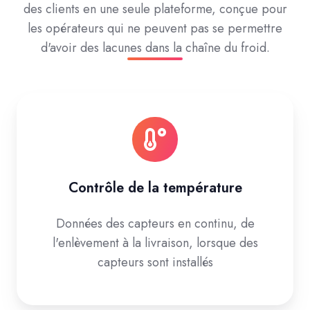
des clients en une seule plateforme, conçue pour
les opérateurs qui ne peuvent pas se permettre
d'avoir des lacunes dans la chaîne du froid.
Contrôle de la température
Données des capteurs en continu, de
l'enlèvement à la livraison, lorsque des
capteurs sont installés