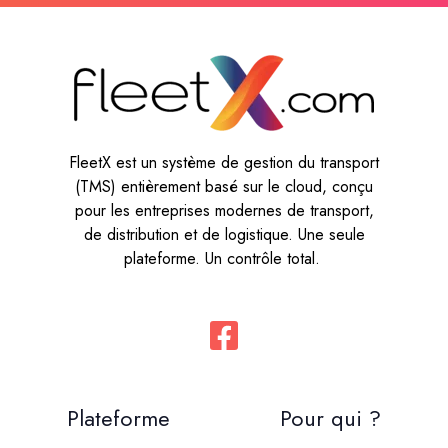
FleetX est un système de gestion du transport
(TMS) entièrement basé sur le cloud, conçu
pour les entreprises modernes de transport,
de distribution et de logistique. Une seule
plateforme. Un contrôle total.
Plateforme
Pour qui ?