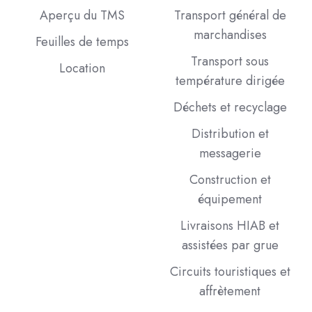
Aperçu du TMS
Transport général de
marchandises
Feuilles de temps
Transport sous
Location
température dirigée
Déchets et recyclage
Distribution et
messagerie
Construction et
équipement
Livraisons HIAB et
assistées par grue
Circuits touristiques et
affrètement