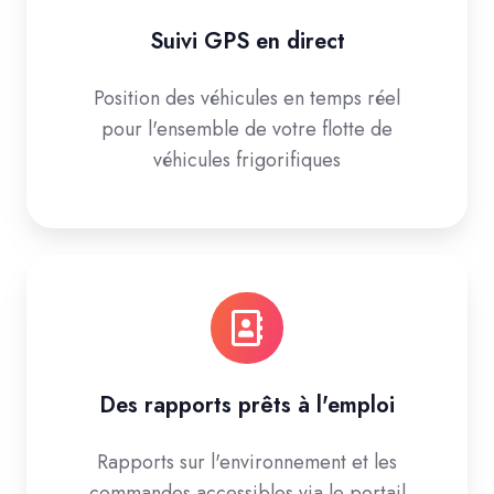
Suivi GPS en direct
Position des véhicules en temps réel
pour l'ensemble de votre flotte de
véhicules frigorifiques
Des rapports prêts à l'emploi
Rapports sur l'environnement et les
commandes accessibles via le portail