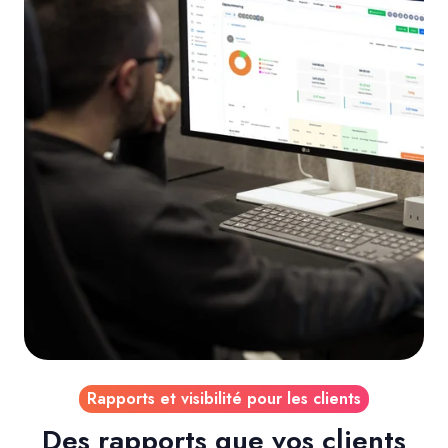
Rapports et visibilité pour les clients
Des rapports que vos clients