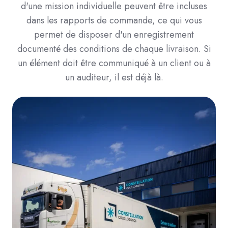
d'une mission individuelle peuvent être incluses
dans les rapports de commande, ce qui vous
permet de disposer d'un enregistrement
documenté des conditions de chaque livraison. Si
un élément doit être communiqué à un client ou à
un auditeur, il est déjà là.