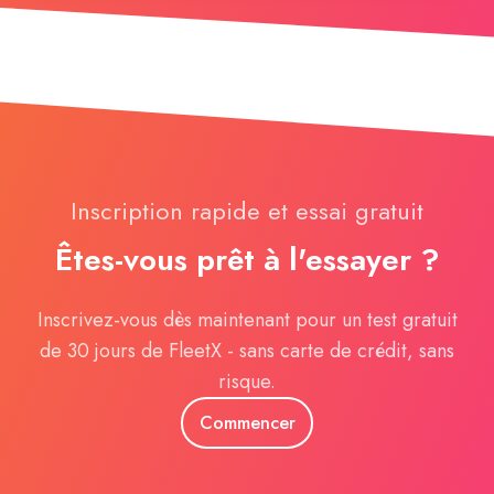
Inscription rapide et essai gratuit
Êtes-vous prêt à l'essayer ?
Inscrivez-vous dès maintenant pour un test gratuit
de 30 jours de FleetX - sans carte de crédit, sans
risque.
Commencer