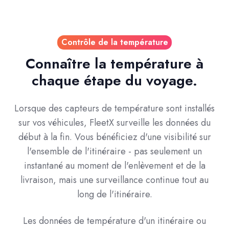
Contrôle de la température
Connaître la température à
chaque étape du voyage.
Lorsque des capteurs de température sont installés
sur vos véhicules, FleetX surveille les données du
début à la fin. Vous bénéficiez d'une visibilité sur
l'ensemble de l'itinéraire - pas seulement un
instantané au moment de l'enlèvement et de la
livraison, mais une surveillance continue tout au
long de l'itinéraire.
Les données de température d'un itinéraire ou