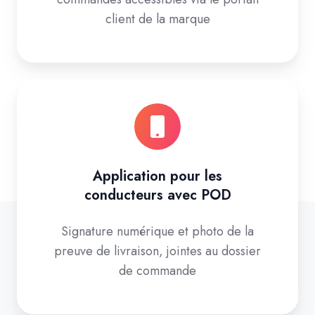
client de la marque
Application pour les
conducteurs avec POD
Signature numérique et photo de la
preuve de livraison, jointes au dossier
de commande