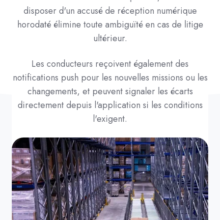
disposer d'un accusé de réception numérique
horodaté élimine toute ambiguïté en cas de litige
ultérieur.
Les conducteurs reçoivent également des
notifications push pour les nouvelles missions ou les
changements, et peuvent signaler les écarts
directement depuis l'application si les conditions
l'exigent.