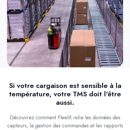
Si votre cargaison est sensible à la
température, votre TMS doit l'être
aussi.
Découvrez comment FleetX relie les données des
capteurs, la gestion des commandes et les rapports