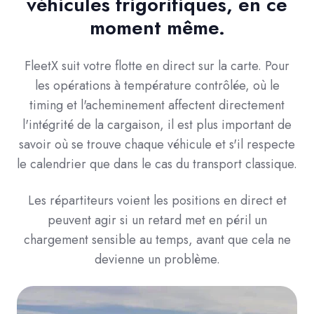
véhicules frigorifiques, en ce
moment même.
FleetX suit votre flotte en direct sur la carte. Pour
les opérations à température contrôlée, où le
timing et l'acheminement affectent directement
l'intégrité de la cargaison, il est plus important de
savoir où se trouve chaque véhicule et s'il respecte
le calendrier que dans le cas du transport classique.
Les répartiteurs voient les positions en direct et
peuvent agir si un retard met en péril un
chargement sensible au temps, avant que cela ne
devienne un problème.