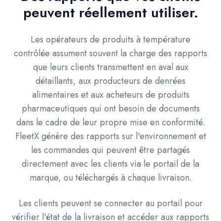
peuvent réellement utiliser.
Les opérateurs de produits à température
contrôlée assument souvent la charge des rapports
que leurs clients transmettent en aval aux
détaillants, aux producteurs de denrées
alimentaires et aux acheteurs de produits
pharmaceutiques qui ont besoin de documents
dans le cadre de leur propre mise en conformité.
FleetX génère des rapports sur l'environnement et
les commandes qui peuvent être partagés
directement avec les clients via le portail de la
marque, ou téléchargés à chaque livraison.
Les clients peuvent se connecter au portail pour
vérifier l'état de la livraison et accéder aux rapports