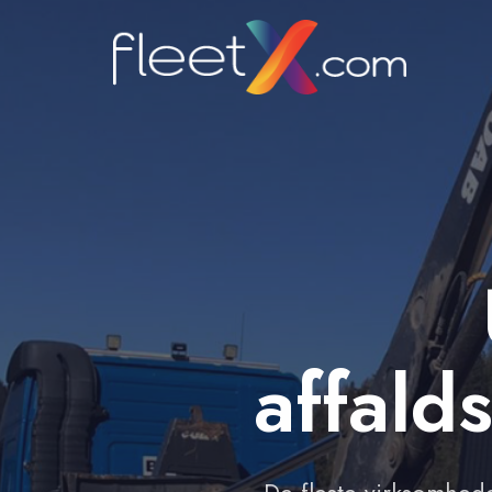
affald