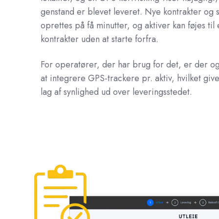
genstand er blevet leveret. Nye kontrakter og 
oprettes på få minutter, og aktiver kan føjes til
kontrakter uden at starte forfra.
For operatører, der har brug for det, er der o
at integrere GPS-trackere pr. aktiv, hvilket give
lag af synlighed ud over leveringsstedet.