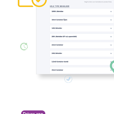
Driver-app