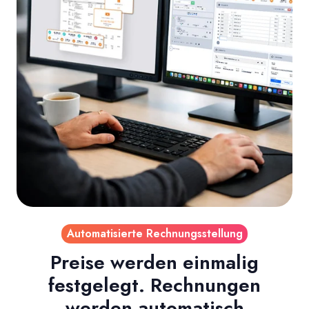
Automatisierte Rechnungsstellung
Preise werden einmalig
festgelegt. Rechnungen
werden automatisch