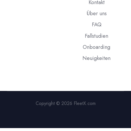
Kontakt
Über uns
FAQ
Fallstudien
Onboarding
Neuigkeiten
Copyright © 2026 FleetX.com