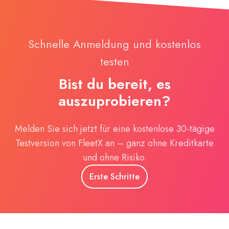
Schnelle Anmeldung und kostenlos
testen
Bist du bereit, es
auszuprobieren?
Melden Sie sich jetzt für eine kostenlose 30-tägige
Testversion von FleetX an – ganz ohne Kreditkarte
und ohne Risiko.
Erste Schritte