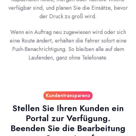
verfügbar sind, und planen Sie die Einsätze, bevor
der Druck zu groß wird.
Wenn ein Auftrag neu zugewiesen wird oder sich
eine Route ändert, erhalten die Fahrer sofort eine
Push-Benachrichtigung. So bleiben alle auf dem
Laufenden, ganz ohne Telefonate.
Kundentransparenz
Stellen Sie Ihren Kunden ein
Portal zur Verfügung.
Beenden Sie die Bearbeitung