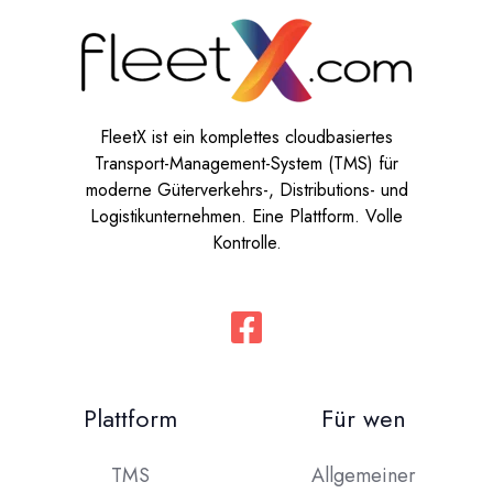
FleetX ist ein komplettes cloudbasiertes
Transport-Management-System (TMS) für
moderne Güterverkehrs-, Distributions- und
Logistikunternehmen. Eine Plattform. Volle
Kontrolle.
Plattform
Für wen
TMS
Allgemeiner