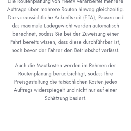
Die Routenplanung von FleetX verarbeitet mehrere
Aufträge über mehrere Routen hinweg gleichzeitig.
Die voraussichtliche Ankunftszeit (ETA), Pausen und
das maximale Ladegewicht werden automatisch
berechnet, sodass Sie bei der Zuweisung einer
Fahrt bereits wissen, dass diese durchführbar ist,
noch bevor der Fahrer den Betriebshof verlässt.
Auch die Mautkosten werden im Rahmen der
Routenplanung berücksichtigt, sodass Ihre
Preisgestaltung die tatsächlichen Kosten jedes
Auftrags widerspiegelt und nicht nur auf einer
Schätzung basiert.