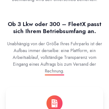
Ob 3 Lkw oder 300 – FleetX passt
sich Ihrem Betriebsumfang an.
Unabhängig von der Größe Ihres Fuhrparks ist der
Aufbau immer derselbe: eine Plattform, ein
Arbeitsablauf, vollständige Transparenz vom
Eingang eines Auftrags bis zum Versand der
Rechnung.