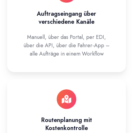
Auftragseingang über
verschiedene Kanäle
Manuell, über das Portal, per EDI,
über die API, über die Fahrer-App –
alle Aufträge in einem Workflow
Routenplanung mit
Kostenkontrolle