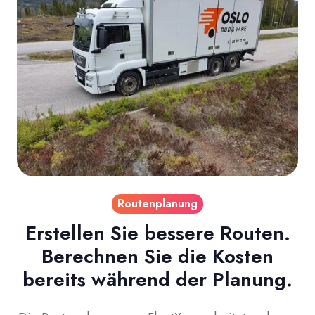
Routenplanung
Erstellen Sie bessere Routen.
Berechnen Sie die Kosten
bereits während der Planung.