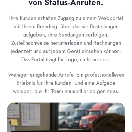
von Status-Anrufen.
Ihre Kunden erhalten Zugang zu einem Webportal
mit Ihrem Branding, über das sie Bestellungen
aufgeben, ihre Sendungen verfolgen,
Zustellnachweise herunterladen und Rechnungen
jederzeit und auf jedem Gerät einsehen können.
Das Portal trägt Ihr Logo, nicht unseres.
Weniger eingehende Anrufe. Ein professionelleres
Erlebnis für Ihre Kunden. Und eine Aufgabe
weniger, die Ihr Team manuell erledigen muss.