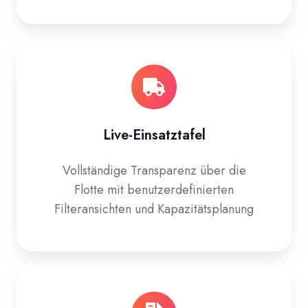
Live-Einsatztafel
Vollständige Transparenz über die
Flotte mit benutzerdefinierten
Filteransichten und Kapazitätsplanung