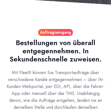
Auftragseingang
Bestellungen von überall
entgegennehmen. In
Sekundenschnelle zuweisen.
Mit FleetX können Sie Transportaufträge über
verschiedene Kanäle entgegennehmen – über Ihr
Kunden-Webportal, per EDI, API, über die Fahrer-
App oder manuell über das TMS. Unabhängig
davon, wie die Aufträge eingehen, landen sie an
derselben Stelle und durchlaufen denselben