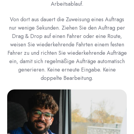
Arbeitsablauf.
Von dort aus dauert die Zuweisung eines Auftrags
nur wenige Sekunden. Ziehen Sie den Auftrag per
Drag & Drop auf einen Fahrer oder eine Route,
weisen Sie wiederkehrende Fahrten einem festen
Fahrer zu und richten Sie wiederkehrende Aufträge
ein, damit sich regelmäßige Aufträge automatisch
generieren. Keine erneute Eingabe. Keine
doppelte Bearbeitung.