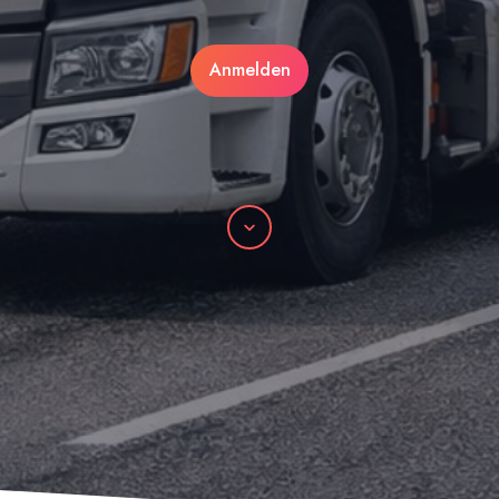
Anmelden
Scrollen