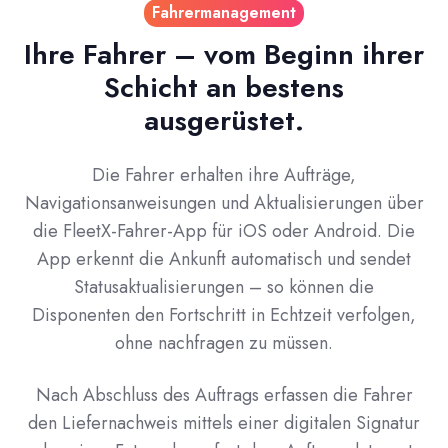
Fahrermanagement
Ihre Fahrer – vom Beginn ihrer
Schicht an bestens
ausgerüstet.
Die Fahrer erhalten ihre Aufträge,
Navigationsanweisungen und Aktualisierungen über
die FleetX-Fahrer-App für iOS oder Android. Die
App erkennt die Ankunft automatisch und sendet
Statusaktualisierungen – so können die
Disponenten den Fortschritt in Echtzeit verfolgen,
ohne nachfragen zu müssen.
Nach Abschluss des Auftrags erfassen die Fahrer
den Liefernachweis mittels einer digitalen Signatur