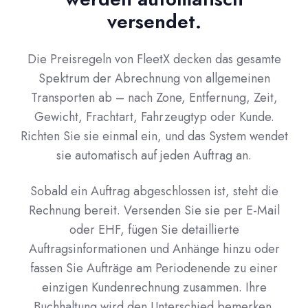
versendet.
Die Preisregeln von FleetX decken das gesamte
Spektrum der Abrechnung von allgemeinen
Transporten ab – nach Zone, Entfernung, Zeit,
Gewicht, Frachtart, Fahrzeugtyp oder Kunde.
Richten Sie sie einmal ein, und das System wendet
sie automatisch auf jeden Auftrag an.
Sobald ein Auftrag abgeschlossen ist, steht die
Rechnung bereit. Versenden Sie sie per E-Mail
oder EHF, fügen Sie detaillierte
Auftragsinformationen und Anhänge hinzu oder
fassen Sie Aufträge am Periodenende zu einer
einzigen Kundenrechnung zusammen. Ihre
Buchhaltung wird den Unterschied bemerken.