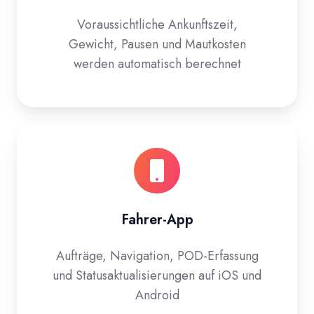
Voraussichtliche Ankunftszeit,
Gewicht, Pausen und Mautkosten
werden automatisch berechnet
Fahrer-App
Aufträge, Navigation, POD-Erfassung
und Statusaktualisierungen auf iOS und
Android