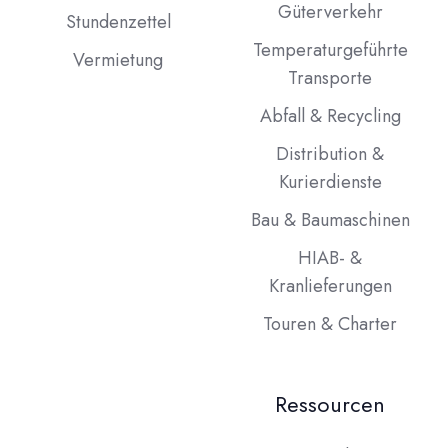
Güterverkehr
Stundenzettel
Temperaturgeführte
Vermietung
Transporte
Abfall & Recycling
Distribution &
Kurierdienste
Bau & Baumaschinen
HIAB- &
Kranlieferungen
Touren & Charter
Ressourcen