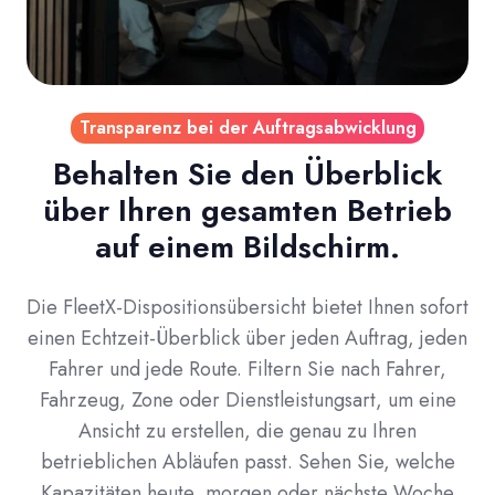
Transparenz bei der Auftragsabwicklung
Behalten Sie den Überblick
über Ihren gesamten Betrieb
auf einem Bildschirm.
Die FleetX-Dispositionsübersicht bietet Ihnen sofort
einen Echtzeit-Überblick über jeden Auftrag, jeden
Fahrer und jede Route. Filtern Sie nach Fahrer,
Fahrzeug, Zone oder Dienstleistungsart, um eine
Ansicht zu erstellen, die genau zu Ihren
betrieblichen Abläufen passt. Sehen Sie, welche
Kapazitäten heute, morgen oder nächste Woche