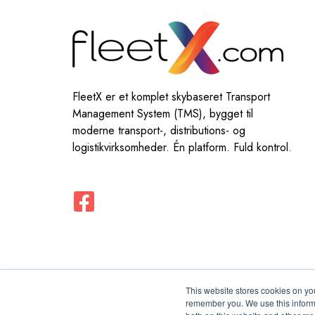
FleetX er et komplet skybaseret Transport
Management System (TMS), bygget til
moderne transport-, distributions- og
logistikvirksomheder. Én platform. Fuld kontrol.
This website stores cookies on yo
remember you. We use this informa