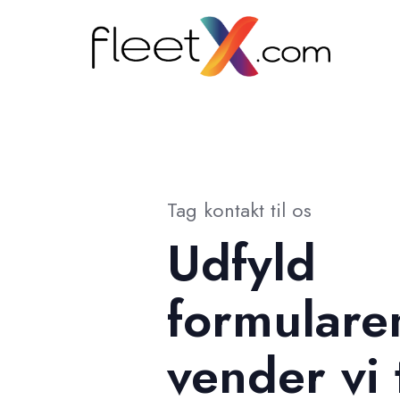
Tag kontakt til os
Udfyld
formulare
vender vi 