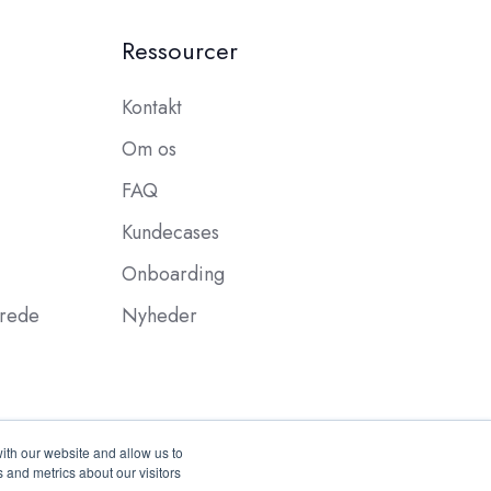
Ressourcer
Kontakt
Om os
FAQ
Kundecases
Onboarding
erede
Nyheder
ith our website and allow us to
 and metrics about our visitors