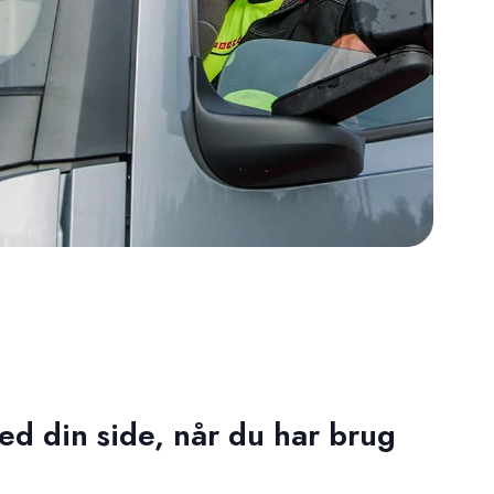
ved din side, når du har brug