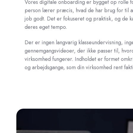
Vores digitale onboarding er bygget op rolle fo
person lærer præcis, hvad de har brug for til 
job godt. Det er fokuseret og praktisk, og de 
deres eget tempo.
Der er ingen langvarig klasseundervisning, ing
gennemgangsvideoer, der ikke passer til, hvor
virksomhed fungerer. Indholdet er formet omk
og arbejdsgange, som din virksomhed rent fakt