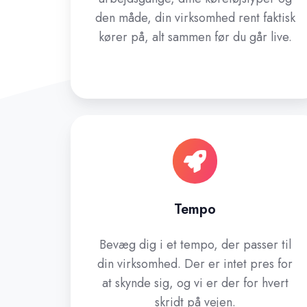
den måde, din virksomhed rent faktisk
kører på, alt sammen før du går live.
Tempo
Bevæg dig i et tempo, der passer til
din virksomhed. Der er intet pres for
at skynde sig, og vi er der for hvert
skridt på vejen.