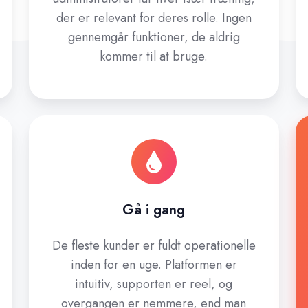
der er relevant for deres rolle. Ingen
gennemgår funktioner, de aldrig
kommer til at bruge.
Gå i gang
De fleste kunder er fuldt operationelle
inden for en uge. Platformen er
intuitiv, supporten er reel, og
overgangen er nemmere, end man