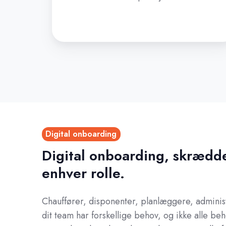
Digital onboarding
Digital onboarding, skrædde
enhver rolle.
Chauffører, disponenter, planlæggere, administr
dit team har forskellige behov, og ikke alle behø