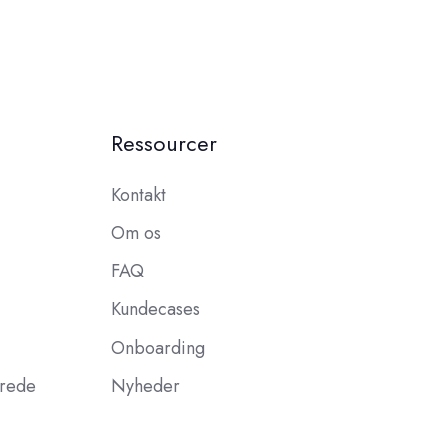
Ressourcer
Kontakt
Om os
FAQ
Kundecases
Onboarding
erede
Nyheder