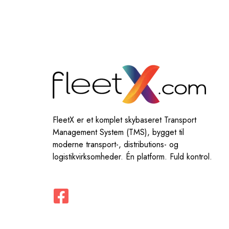
FleetX er et komplet skybaseret Transport
Management System (TMS), bygget til
moderne transport-, distributions- og
logistikvirksomheder. Én platform. Fuld kontrol.