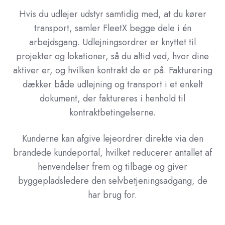
Hvis du udlejer udstyr samtidig med, at du kører
transport, samler FleetX begge dele i én
arbejdsgang. Udlejningsordrer er knyttet til
projekter og lokationer, så du altid ved, hvor dine
aktiver er, og hvilken kontrakt de er på. Fakturering
dækker både udlejning og transport i et enkelt
dokument, der faktureres i henhold til
kontraktbetingelserne.
Kunderne kan afgive lejeordrer direkte via den
brandede kundeportal, hvilket reducerer antallet af
henvendelser frem og tilbage og giver
byggepladsledere den selvbetjeningsadgang, de
har brug for.