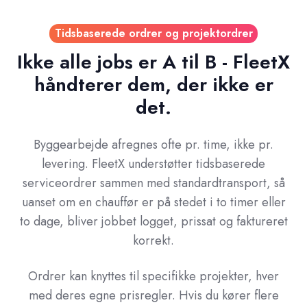
Tidsbaserede ordrer og projektordrer
Ikke alle jobs er A til B - FleetX
håndterer dem, der ikke er
det.
Byggearbejde afregnes ofte pr. time, ikke pr.
levering. FleetX understøtter tidsbaserede
serviceordrer sammen med standardtransport, så
uanset om en chauffør er på stedet i to timer eller
to dage, bliver jobbet logget, prissat og faktureret
korrekt.
Ordrer kan knyttes til specifikke projekter, hver
med deres egne prisregler. Hvis du kører flere