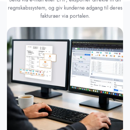
regnskabssystem, og giv kunderne adgang til deres
fakturaer via portalen.