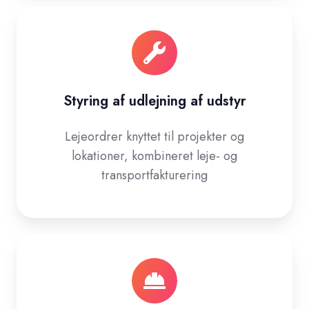
Styring af udlejning af udstyr
Lejeordrer knyttet til projekter og
lokationer, kombineret leje- og
transportfakturering