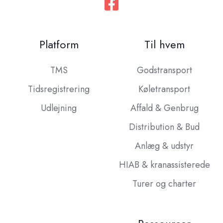
Platform
Til hvem
TMS
Godstransport
Tidsregistrering
Køletransport
Udlejning
Affald & Genbrug
Distribution & Bud
Anlæg & udstyr
HIAB & kranassisterede
Turer og charter