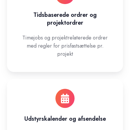
Tidsbaserede ordrer og
projektordrer
Timejobs og projektrelaterede ordrer
med regler for prisfastsættelse pr.
projekt
Udstyrskalender og afsendelse