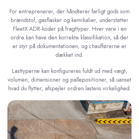
For entreprenører, der håndterer farligt gods som
brændstof, gasflasker og kemikalier, understøtter
FleetX ADR-koder på fragttyper. Hver vare i en
ordre kan have den korrekte klassifikation, så der
er styr på dokumentationen, og chaufførerne er
dækket ind.
Lasttyperne kan konfigureres fuldt ud med vægt,
volumen, dimensioner og pallepositioner, så uanset
hvad du flytter, afspejler ordren lastens virkelighed.