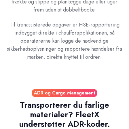
trække og slippe og planlægge dage eller uger
frem uden at dobbeltbooke.
Til kranassisterede opgaver er HSE-rapportering
indbygget direkte i chaufførapplikationen, så
operatørerne kan logge de nødvendige
sikkerhedsoplysninger og rapportere hændelser fra
marken, direkte knyttet til ordren.
ADR og Cargo Management
Transporterer du farlige
materialer? FleetX
understøtter ADR-koder.