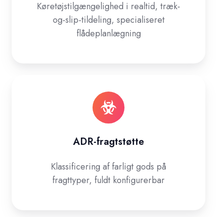
Køretøjstilgængelighed i realtid, træk-
og-slip-tildeling, specialiseret
flådeplanlægning
ADR-fragtstøtte
Klassificering af farligt gods på
fragttyper, fuldt konfigurerbar