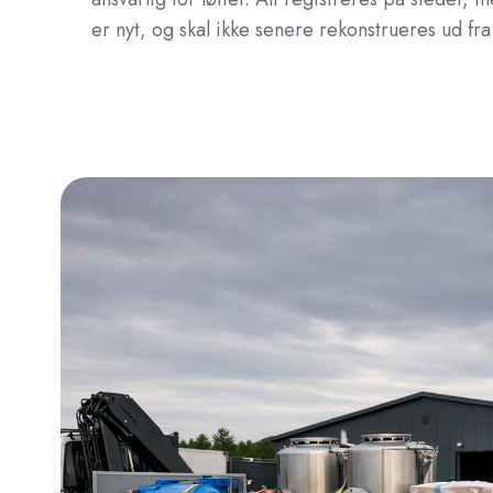
er nyt, og skal ikke senere rekonstrueres ud f